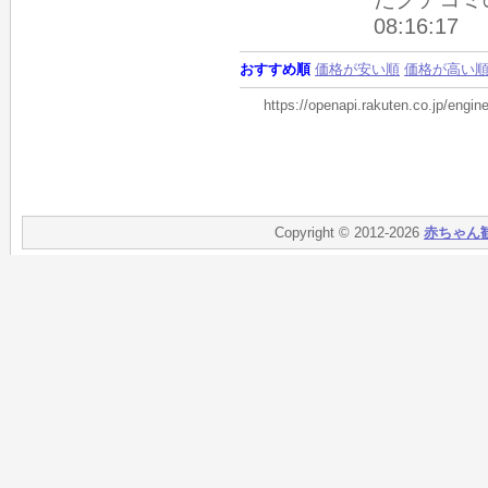
08:16:17
おすすめ順
価格が安い順
価格が高い
https://openapi.rakuten.co.jp/eng
Copyright © 2012-2026
赤ちゃん